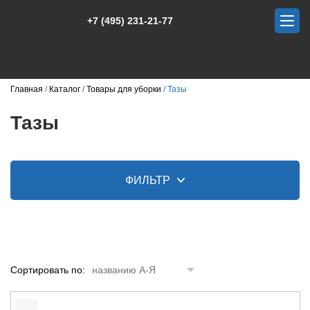
+7 (495) 231-21-77
Главная
Каталог
Товары для уборки
Тазы
Тазы
ФИЛЬТР
Сортировать по:
названию А-Я