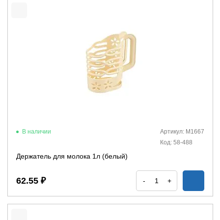
В наличии
Артикул: М1667
Код: 58-488
Держатель для молока 1л (белый)
62.55 ₽
-
+