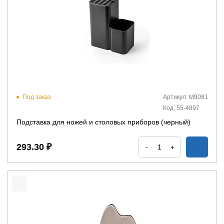
Под заказ
Артикул: М9081
Код: 55-4897
Подставка для ножей и столовых приборов (черный)
293.30 ₽
-
+