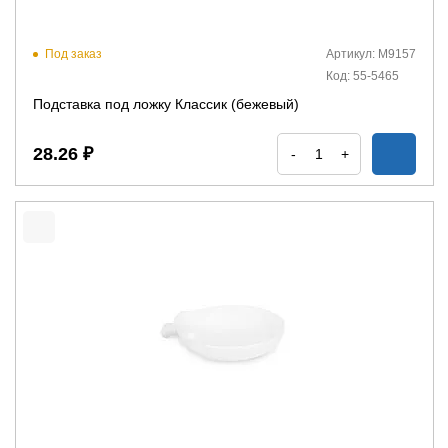
Под заказ
Артикул: М9157
Код: 55-5465
Подставка под ложку Классик (бежевый)
28.26 ₽
-
+