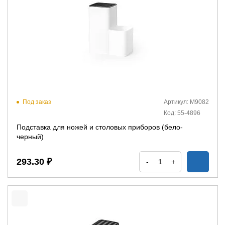
Под заказ
Артикул: М9082
Код: 55-4896
Подставка для ножей и столовых приборов (бело-
черный)
293.30 ₽
-
+