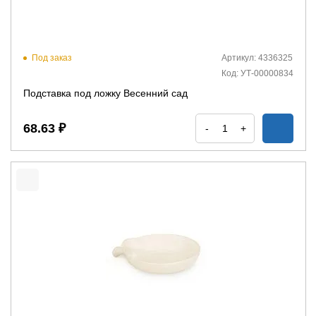
Под заказ
Артикул: 4336325
Код: УТ-00000834
Подставка под ложку Весенний сад
68.63 ₽
-
+