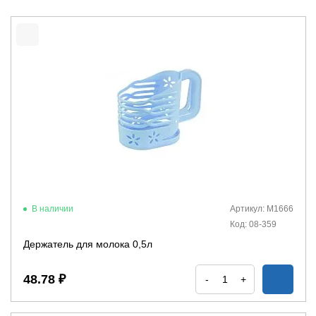
В наличии
Артикул: М1666
Код: 08-359
Держатель для молока 0,5л
48.78 ₽
-
+