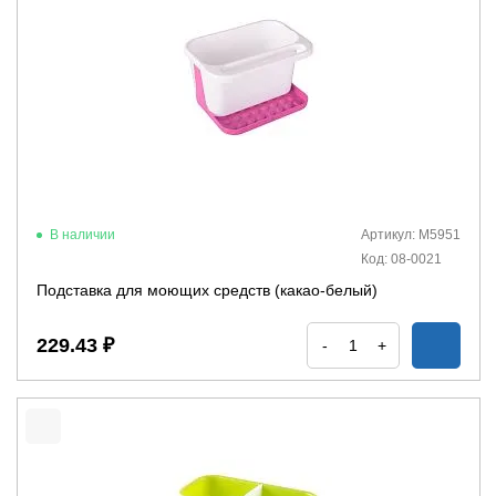
В наличии
Артикул: М5951
Код: 08-0021
Подставка для моющих средств (какао-белый)
229.43 ₽
-
+