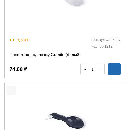
Под заказ
Артикул: 4336302
Код: 55-1212
Подставка под ложку Granite (белый)
74.80 ₽
-
+