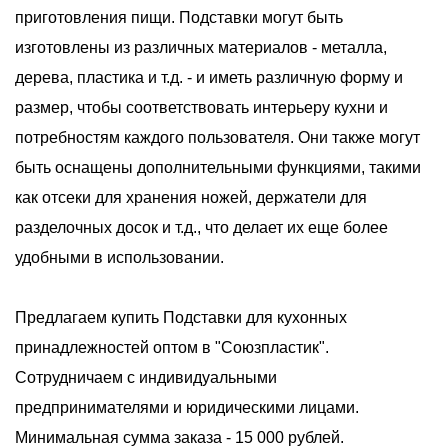
приготовления пищи. Подставки могут быть
изготовлены из различных материалов - металла,
дерева, пластика и т.д. - и иметь различную форму и
размер, чтобы соответствовать интерьеру кухни и
потребностям каждого пользователя. Они также могут
быть оснащены дополнительными функциями, такими
как отсеки для хранения ножей, держатели для
разделочных досок и т.д., что делает их еще более
удобными в использовании.
Предлагаем купить Подставки для кухонных
принадлежностей оптом в "Союзпластик".
Сотрудничаем с индивидуальными
предпринимателями и юридическими лицами.
Минимальная сумма заказа - 15 000 рублей.