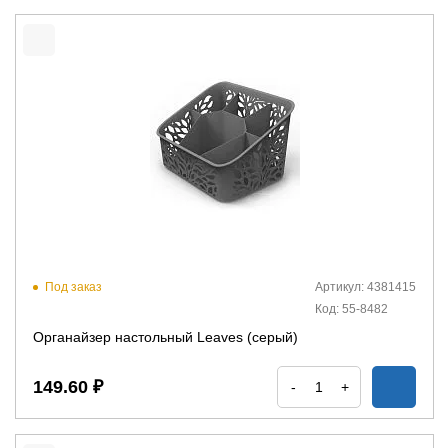
Под заказ
Артикул: 4381415
Код: 55-8482
Органайзер настольный Leaves (серый)
149.60 ₽
-
+