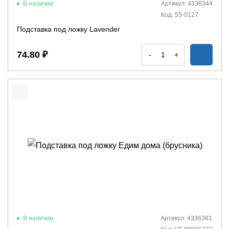
В наличии
Артикул: 4336344
Код: 55-0127
Подставка под ложку Lavender
74.80 ₽
-
+
В наличии
Артикул: 4336381