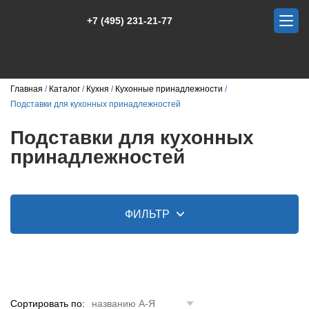
+7 (495) 231-21-77
Главная
Каталог
Кухня
Кухонные принадлежности
Подставки для кухонных принадлежностей
Подставки для кухонных
принадлежностей
ФИЛЬТР
Сортировать по:
названию А-Я