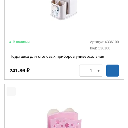
В наличии
Артикул: 4336100
Код: С36100
Подставка для столовых приборов универсальная
241.86 ₽
-
+