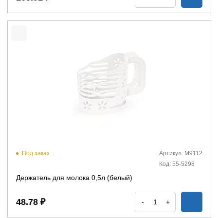
Под заказ
Артикул: М9112
Код: 55-5298
Держатель для молока 0,5л (белый)
48.78 ₽
-
+