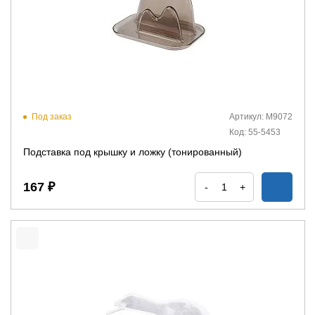
Под заказ
Артикул: М9072
Код: 55-5453
Подставка под крышку и ложку (тонированный)
167 ₽
-
+