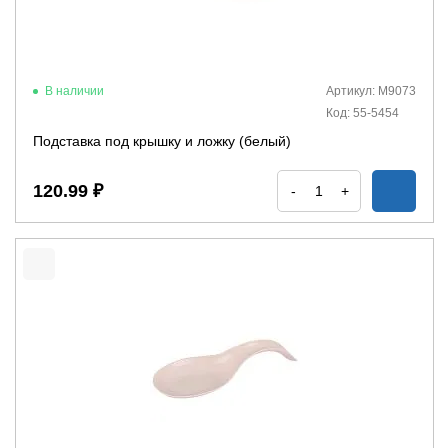
В наличии
Артикул: М9073
Код: 55-5454
Подставка под крышку и ложку (белый)
120.99 ₽
-
+