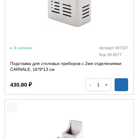
В наличии
Артикул: 007537
Код: 66-8577
Подставка для столовых приборов с 2мя отделениями
CARNALE, 16*9*13 см
430.80 ₽
-
+