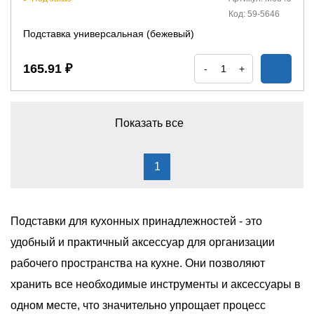
Код: 59-5646
Подставка универсальная (бежевый)
165.91 ₽
-
+
Показать все
1
Подставки для кухонных принадлежностей - это
удобный и практичный аксессуар для организации
рабочего пространства на кухне. Они позволяют
хранить все необходимые инструменты и аксессуары в
одном месте, что значительно упрощает процесс