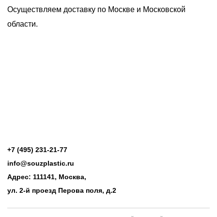
Осуществляем доставку по Москве и Московской
области.
+7 (495) 231-21-77
info@souzplastic.ru
Адрес: 111141, Москва,
ул. 2-й проезд Перова поля, д.2