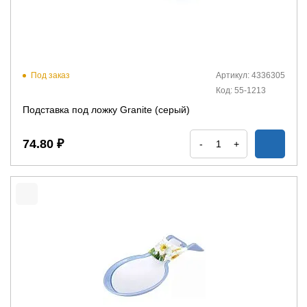
Под заказ
Артикул: 4336305
Код: 55-1213
Подставка под ложку Granite (серый)
74.80 ₽
-
+