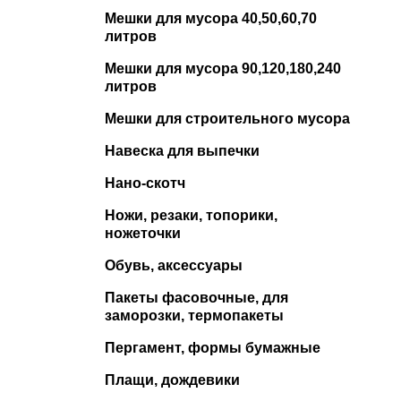
Мешки для мусора 40,50,60,70
литров
Мешки для мусора 90,120,180,240
литров
Мешки для строительного мусора
Навеска для выпечки
Нано-скотч
Ножи, резаки, топорики,
ножеточки
Обувь, аксессуары
Пакеты фасовочные, для
заморозки, термопакеты
Пергамент, формы бумажные
Плащи, дождевики