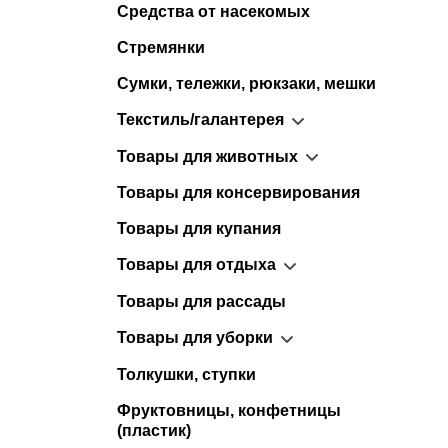
Средства от насекомых
Стремянки
Сумки, тележки, рюкзаки, мешки
Текстиль/галантерея
Товары для животных
Товары для консервирования
Товары для купания
Товары для отдыха
Товары для рассады
Товары для уборки
Толкушки, ступки
Фруктовницы, конфетницы
(пластик)