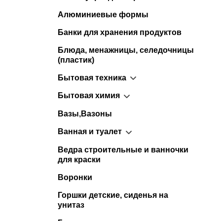
Алюминиевые формы
Банки для хранения продуктов
Блюда, менажницы, селедочницы
(пластик)
Бытовая техника
Бытовая химия
Вазы,Вазоны
Ванная и туалет
Ведра строительные и ванночки
для краски
Воронки
Горшки детские, сиденья на
унитаз