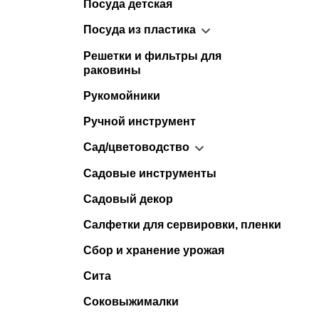
Посуда детская
Посуда из пластика
Решетки и фильтры для
раковины
Рукомойники
Ручной инструмент
Сад/цветоводство
Садовые инструменты
Садовый декор
Салфетки для сервировки, пленки
Сбор и хранение урожая
Сита
Соковыжималки