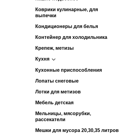
Коврики кулинарные, для
выпечки
Кондиционеры для белья
Контейнер для холодильника
Крепеж, метизы
Кухня
Кухонные приспособления
Лопаты снеговые
Лотки для метизов
Мебель детская
Мельницы, мясорубки,
рассекатели
Мешки для мусора 20,30,35 литров