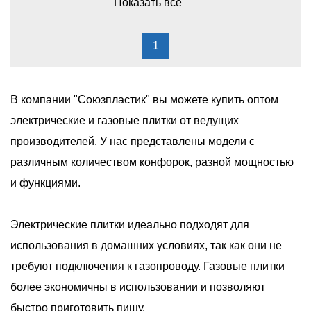
Показать все
1
В компании "Союзпластик" вы можете купить оптом
электрические и газовые плитки от ведущих
производителей. У нас представлены модели с
различным количеством конфорок, разной мощностью
и функциями.
Электрические плитки идеально подходят для
использования в домашних условиях, так как они не
требуют подключения к газопроводу. Газовые плитки
более экономичны в использовании и позволяют
быстро приготовить пищу.