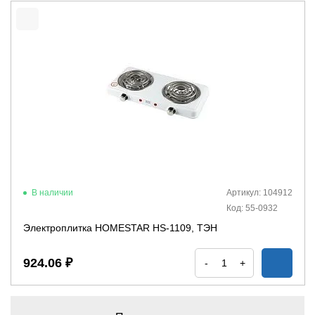
В наличии
Артикул: 104912
Код: 55-0932
Электроплитка HOMESTAR HS-1109, ТЭН
924.06 ₽
-
+