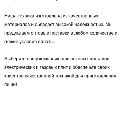
Наша техника изготовлена из качественных
материалов и обладает высокой надежностью. Мы
предлагаем оптовые поставки в любом количестве и
гибкие условия оплаты.
Выберите нашу компанию для оптовых поставок
электрических и газовых плит и обеспечьте своих
клиентов качественной техникой для приготовления
пищи!