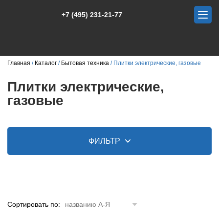
+7 (495) 231-21-77
Главная
Каталог
Бытовая техника
Плитки электрические, газовые
Плитки электрические,
газовые
ФИЛЬТР
Сортировать по:
названию А-Я