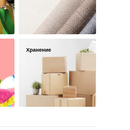
Хранение