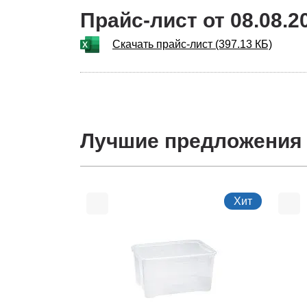
Прайс-лист от 08.08.2
Скачать прайс-лист (397.13 КБ)
Лучшие предложения
Хит