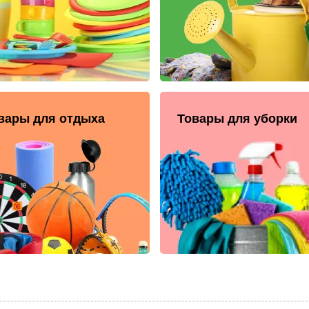
вары для отдыха
Товары для уборки