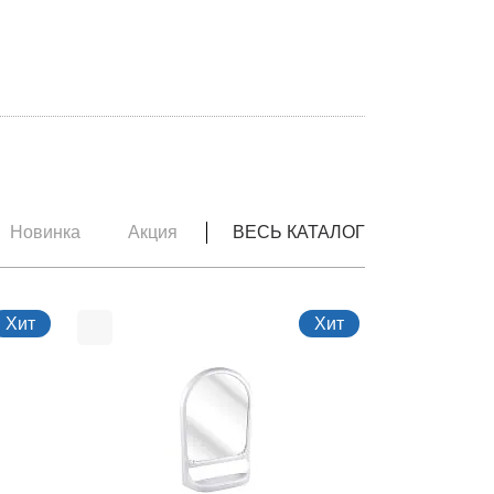
Новинка
Акция
ВЕСЬ КАТАЛОГ
Хит
Хит