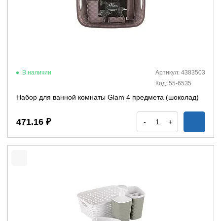
В наличии
Артикул: 4383503
Код: 55-6535
Набор для ванной комнаты Glam 4 предмета (шоколад)
471.16 ₽
-
+