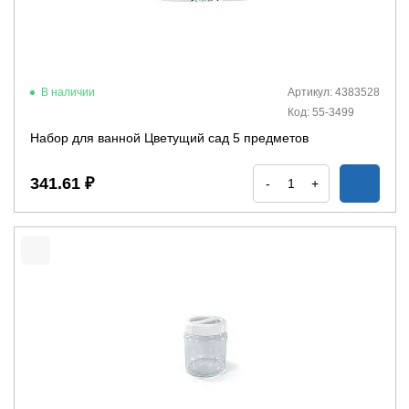
В наличии
Артикул: 4383528
Код: 55-3499
Набор для ванной Цветущий сад 5 предметов
341.61 ₽
-
+