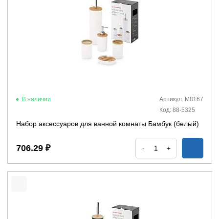
В наличии
Артикул: М8167
Код: 88-5325
Набор аксессуаров для ванной комнаты Бамбук (белый)
706.29 ₽
-
+