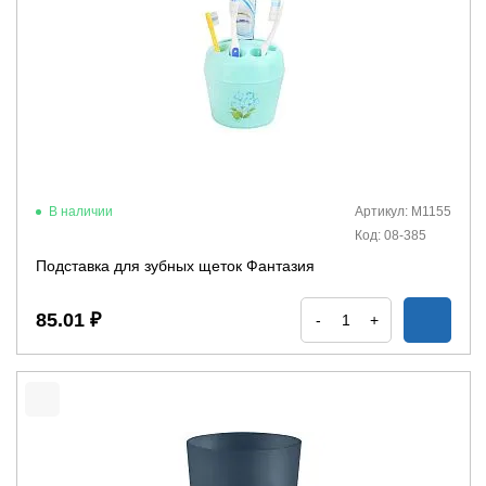
В наличии
Артикул: М1155
Код: 08-385
Подставка для зубных щеток Фантазия
85.01 ₽
-
+