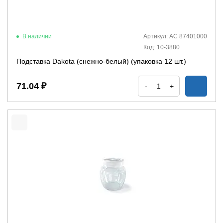
В наличии
Артикул: АС 87401000
Код: 10-3880
Подставка Dakota (снежно-белый) (упаковка 12 шт.)
71.04 ₽
-
+