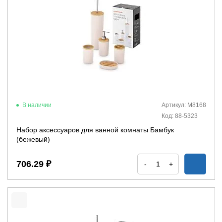
В наличии
Артикул: М8168
Код: 88-5323
Набор аксессуаров для ванной комнаты Бамбук
(бежевый)
706.29 ₽
-
+