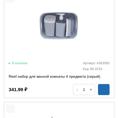
В наличии
Артикул: 4383560
Код: 66-3233
Reef набор для ванной комнаты 4 предмета (серый)
341.99 ₽
-
+