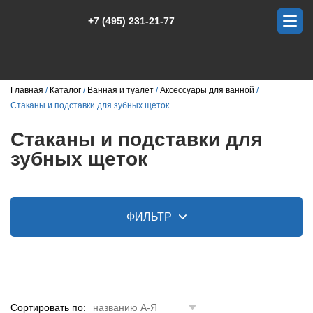
+7 (495) 231-21-77
Главная
Каталог
Ванная и туалет
Аксессуары для ванной
Стаканы и подставки для зубных щеток
Стаканы и подставки для
зубных щеток
ФИЛЬТР
Сортировать по:
названию А-Я