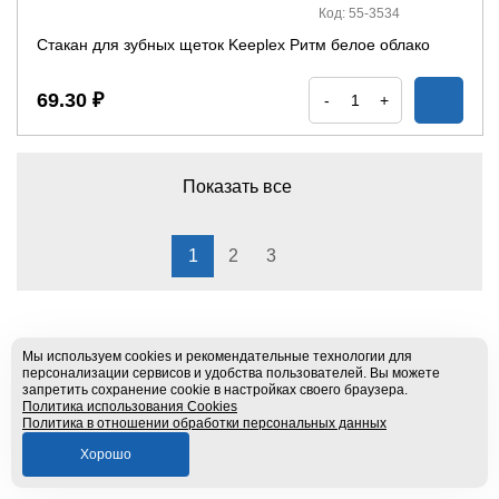
Код: 55-3534
Стакан для зубных щеток Keeplex Ритм белое облако
69.30 ₽
-
+
Показать все
1
2
3
Мы используем cookies и рекомендательные технологии для
персонализации сервисов и удобства пользователей. Вы можете
запретить сохранение cookie в настройках своего браузера.
Политика использования Cookies
Политика в отношении обработки персональных данных
Хорошо