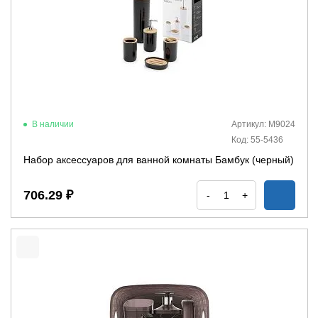
В наличии
Артикул: М9024
Код: 55-5436
Набор аксессуаров для ванной комнаты Бамбук (черный)
706.29 ₽
-
+