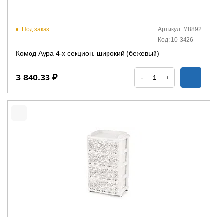
Под заказ
Артикул: М8892
Код: 10-3426
Комод Аура 4-х секцион. широкий (бежевый)
3 840.33 ₽
-
+