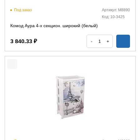
Под заказ
Артикул: М8890
Код: 10-3425
Комод Аура 4-х секцион. широкий (белый)
3 840.33 ₽
-
+