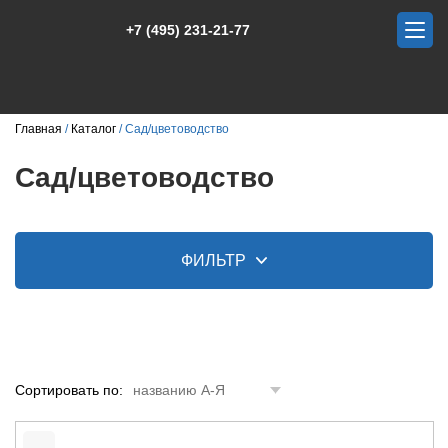
+7 (495) 231-21-77
Главная
Каталог
Сад/цветоводство
Сад/цветоводство
ФИЛЬТР
Сортировать по:
названию А-Я