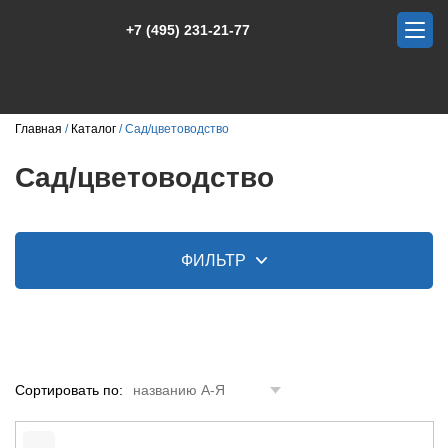
+7 (495) 231-21-77
Главная
Каталог
Сад/цветоводство
Сад/цветоводство
ФИЛЬТР
Сортировать по:
названию А-Я