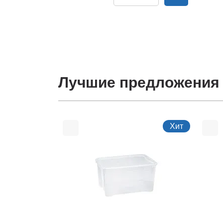
Лучшие предложения
Хит