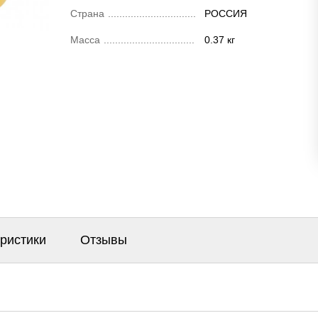
Страна
РОССИЯ
Масса
0.37 кг
еристики
Отзывы