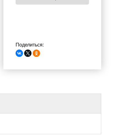
Поделиться: