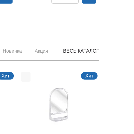
Новинка
Акция
ВЕСЬ КАТАЛОГ
Хит
Хит