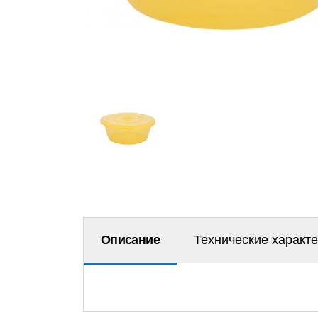
Описание
Технические характ