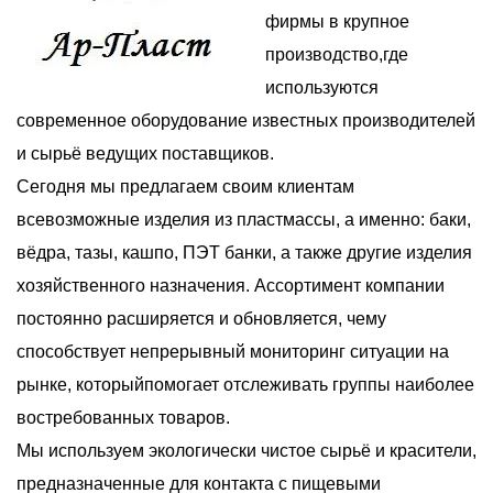
фирмы в крупное
производство,где
используются
современное оборудование известных производителей
и сырьё ведущих поставщиков.
Сегодня мы предлагаем своим клиентам
всевозможные изделия из пластмассы, а именно: баки,
вёдра, тазы, кашпо, ПЭТ банки, а также другие изделия
хозяйственного назначения. Ассортимент компании
постоянно расширяется и обновляется, чему
способствует непрерывный мониторинг ситуации на
рынке, которыйпомогает отслеживать группы наиболее
востребованных товаров.
Мы используем экологически чистое сырьё и красители,
предназначенные для контакта с пищевыми