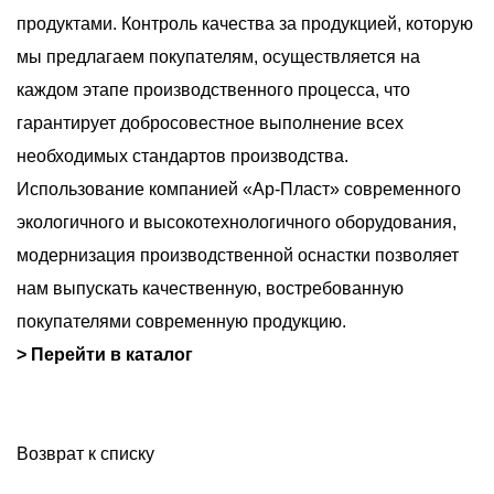
продуктами. Контроль качества за продукцией, которую
мы предлагаем покупателям, осуществляется на
каждом этапе производственного процесса, что
гарантирует добросовестное выполнение всех
необходимых стандартов производства.
Использование компанией «Ар-Пласт» современного
экологичного и высокотехнологичного оборудования,
модернизация производственной оснастки позволяет
нам выпускать качественную, востребованную
покупателями современную продукцию.
> Перейти в каталог
Возврат к списку