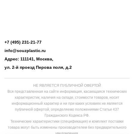
+7 (495) 231-21-77
info@souzplastic.ru
Адрес: 111141, Москва,
ул. 2-й проезд Перова поля, д.2
НЕ ЯВЛЯЕТСЯ ПУБЛИЧНОЙ ОФЕРТОЙ
Вся представленная на сайте информация, касающаяся технических
характеристик, наличия на складе, стоимости товаров, носит
информационный характер и ни при каких условиях не является
публичной офертой, определяемо положениями Статьи 437
Гражданского Кодекса РФ.
Технические характеристики (спецификация) и комплект поставки
товара могут быть изменены производителем без предварительного
уведомления.