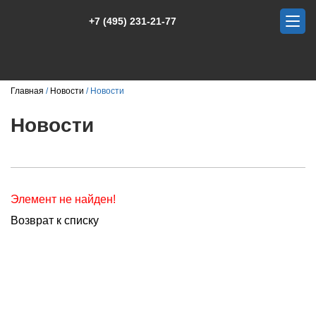
+7 (495) 231-21-77
Главная
Новости
Новости
Новости
Элемент не найден!
Возврат к списку