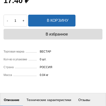
17.40 ₽
В КОРЗИНУ
-
+
Торговая марка
ВЕСТАР
Кол-во в упаковке
0 шт.
Страна
РОССИЯ
Масса
0.04 кг
Описание
Технические характеристики
Отзывы