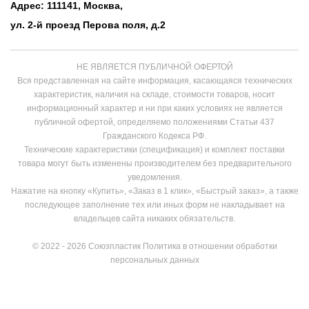
Адрес: 111141, Москва,
ул. 2-й проезд Перова поля, д.2
НЕ ЯВЛЯЕТСЯ ПУБЛИЧНОЙ ОФЕРТОЙ
Вся представленная на сайте информация, касающаяся технических
характеристик, наличия на складе, стоимости товаров, носит
информационный характер и ни при каких условиях не является
публичной офертой, определяемо положениями Статьи 437
Гражданского Кодекса РФ.
Технические характеристики (спецификация) и комплект поставки
товара могут быть изменены производителем без предварительного
уведомления.
Нажатие на кнопку «Купить», «Заказ в 1 клик», «Быстрый заказ», а также
последующее заполнение тех или иных форм не накладывает на
владельцев сайта никаких обязательств.
© 2022 - 2026 Союзпластик
Политика в отношении обработки
персональных данных