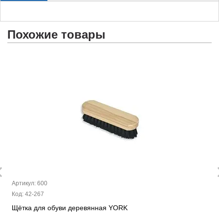
Похожие товары
Артикул: 600
Код: 42-267
Щётка для обуви деревянная YORK