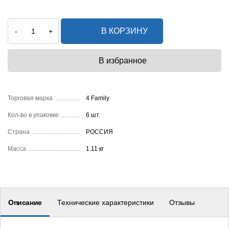
В КОРЗИНУ
-
+
Торговая марка
4 Family
Кол-во в упаковке
6 шт.
Страна
РОССИЯ
Масса
1.11 кг
Описание
Технические характеристики
Отзывы