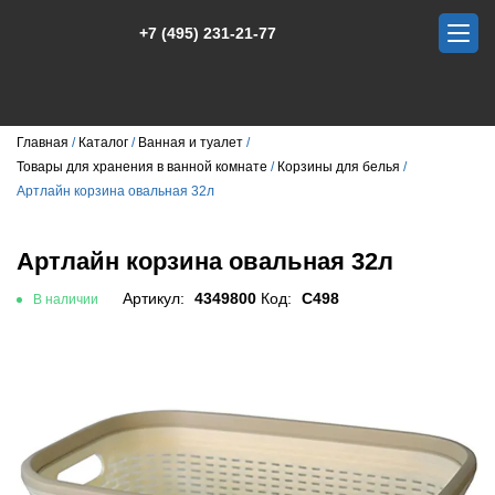
+7 (495) 231-21-77
Главная
Каталог
Ванная и туалет
Товары для хранения в ванной комнате
Корзины для белья
Артлайн корзина овальная 32л
Артлайн корзина овальная 32л
Артикул:
4349800
Код:
С498
В наличии