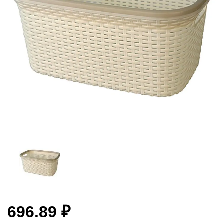
696.89 ₽