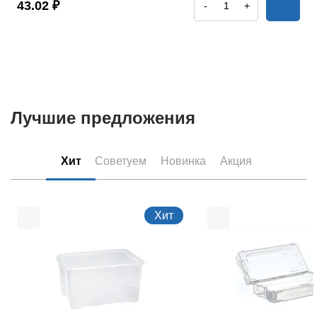
43.02 ₽
-
+
Лучшие предложения
Хит
Советуем
Новинка
Акция
Хит