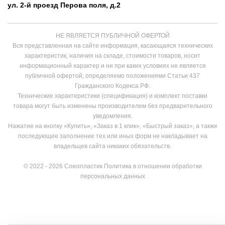
ул. 2-й проезд Перова поля, д.2
НЕ ЯВЛЯЕТСЯ ПУБЛИЧНОЙ ОФЕРТОЙ
Вся представленная на сайте информация, касающаяся технических
характеристик, наличия на складе, стоимости товаров, носит
информационный характер и ни при каких условиях не является
публичной офертой, определяемо положениями Статьи 437
Гражданского Кодекса РФ.
Технические характеристики (спецификация) и комплект поставки
товара могут быть изменены производителем без предварительного
уведомления.
Нажатие на кнопку «Купить», «Заказ в 1 клик», «Быстрый заказ», а также
последующее заполнение тех или иных форм не накладывает на
владельцев сайта никаких обязательств.
© 2022 - 2026 Союзпластик
Политика в отношении обработки
персональных данных