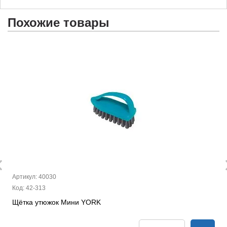
Похожие товары
Артикул: 40030
Код: 42-313
Щётка утюжок Мини YORK