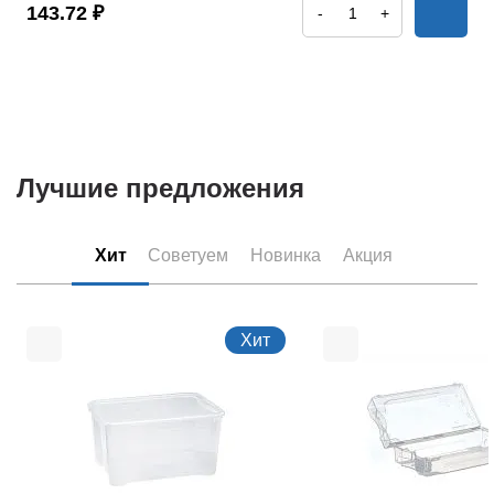
143.72 ₽
-
+
Лучшие предложения
Хит
Советуем
Новинка
Акция
Хит