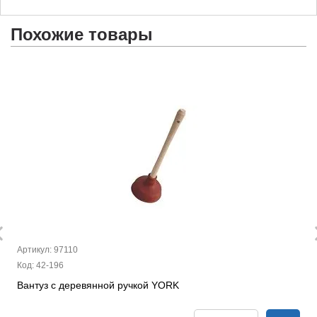
Похожие товары
Артикул: 97110
Код: 42-196
Вантуз с деревянной ручкой YORK