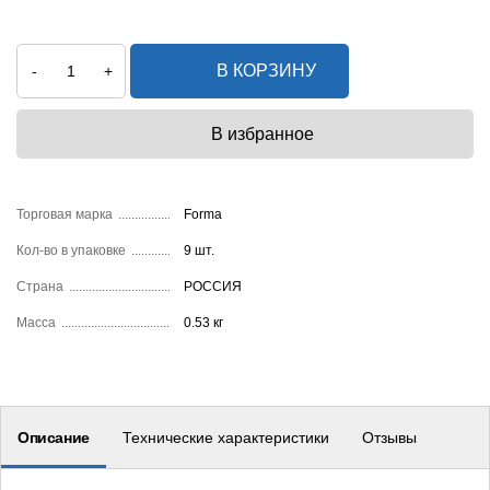
В КОРЗИНУ
-
+
Торговая марка
Forma
Кол-во в упаковке
9 шт.
Страна
РОССИЯ
Масса
0.53 кг
Описание
Технические характеристики
Отзывы