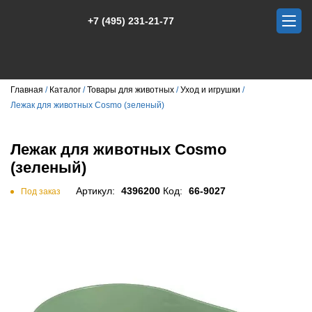
+7 (495) 231-21-77
Главная
Каталог
Товары для животных
Уход и игрушки
Лежак для животных Cosmo (зеленый)
Лежак для животных Cosmo
(зеленый)
Артикул:
4396200
Код:
66-9027
Под заказ