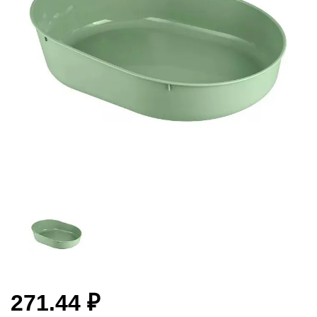
271.44 ₽