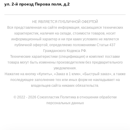
ул. 2-й проезд Перова поля, д.2
НЕ ЯВЛЯЕТСЯ ПУБЛИЧНОЙ ОФЕРТОЙ
Вся представленная на сайте информация, касающаяся технических
характеристик, наличия на складе, стоимости товаров, носит
информационный характер и ни при каких условиях не является
публичной офертой, определяемо положениями Статьи 437
Гражданского Кодекса РФ.
Технические характеристики (спецификация) и комплект поставки
товара могут быть изменены производителем без предварительного
уведомления.
Нажатие на кнопку «Купить», «Заказ в 1 клик», «Быстрый заказ», а также
последующее заполнение тех или иных форм не накладывает на
владельцев сайта никаких обязательств.
© 2022 - 2026 Союзпластик
Политика в отношении обработки
персональных данных