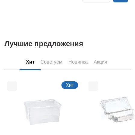
Лучшие предложения
Хит
Советуем
Новинка
Акция
Хит