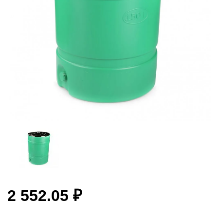
2 552.05 ₽