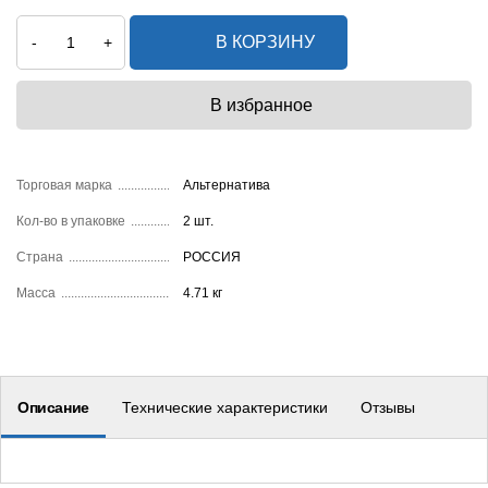
В КОРЗИНУ
-
+
Торговая марка
Альтернатива
Кол-во в упаковке
2 шт.
Страна
РОССИЯ
Масса
4.71 кг
Описание
Технические характеристики
Отзывы