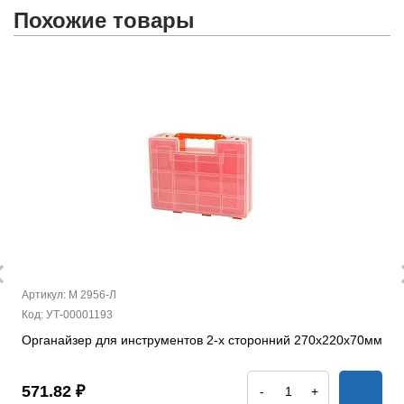
Похожие товары
Артикул: М 2956-Л
Код: УТ-00001193
Органайзер для инструментов 2-х сторонний 270х220х70мм
571.82 ₽
-
+