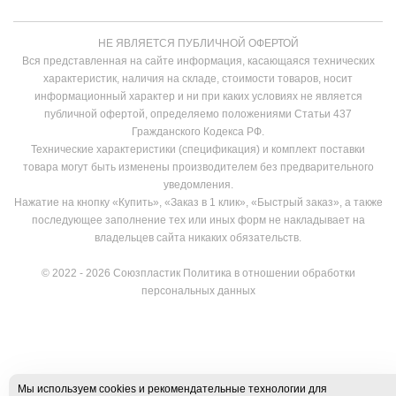
НЕ ЯВЛЯЕТСЯ ПУБЛИЧНОЙ ОФЕРТОЙ
Вся представленная на сайте информация, касающаяся технических
характеристик, наличия на складе, стоимости товаров, носит
информационный характер и ни при каких условиях не является
публичной офертой, определяемо положениями Статьи 437
Гражданского Кодекса РФ.
Технические характеристики (спецификация) и комплект поставки
товара могут быть изменены производителем без предварительного
уведомления.
Нажатие на кнопку «Купить», «Заказ в 1 клик», «Быстрый заказ», а также
последующее заполнение тех или иных форм не накладывает на
владельцев сайта никаких обязательств.
© 2022 - 2026 Союзпластик
Политика в отношении обработки
персональных данных
Мы используем cookies и рекомендательные технологии для