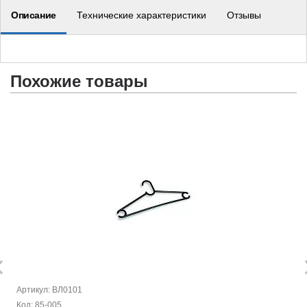
Описание
Технические характеристики
Отзывы
Похожие товары
Артикул: ВЛ0101
Код: 85-005