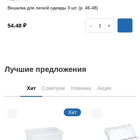
Вешалка для легкой одежды 3 шт. (р. 46-48)
54.48 ₽
-
+
Лучшие предложения
Хит
Советуем
Новинка
Акция
Хит