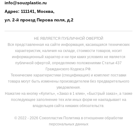
info@souzplastic.ru
Адрес: 111141, Москва,
ул. 2-й проезд Перова поля, д.2
НЕ ЯВЛЯЕТСЯ ПУБЛИЧНОЙ ОФЕРТОЙ
Вся представленная на сайте информация, касающаяся технических
характеристик, наличия на складе, стоимости товаров, носит
информационный характер и ни при каких условиях не является
публичной офертой, определяемо положениями Статьи 437
Гражданского Кодекса РФ.
Технические характеристики (спецификация) и комплект поставки
товара могут быть изменены производителем без предварительного
уведомления.
Нажатие на кнопку «Купить», «Заказ в 1 клик», «Быстрый заказ», а также
последующее заполнение тех или иных форм не накладывает на
владельцев сайта никаких обязательств.
© 2022 - 2026 Союзпластик
Политика в отношении обработки
персональных данных