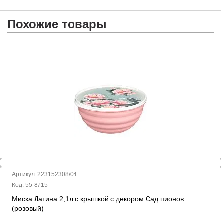
Похожие товары
Артикул: 223152308/04
Код: 55-8715
Миска Латина 2,1л с крышкой с декором Сад пионов
(розовый)