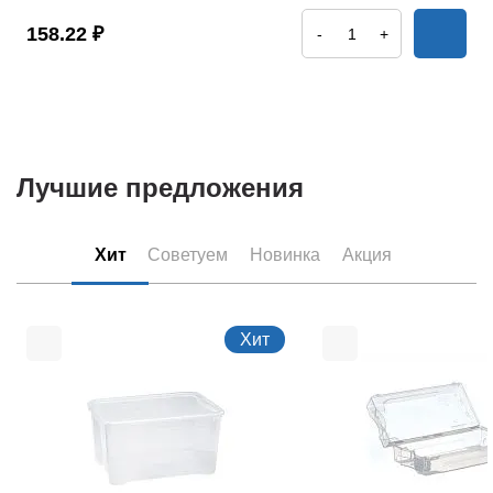
158.22 ₽
-
+
Лучшие предложения
Хит
Советуем
Новинка
Акция
Хит