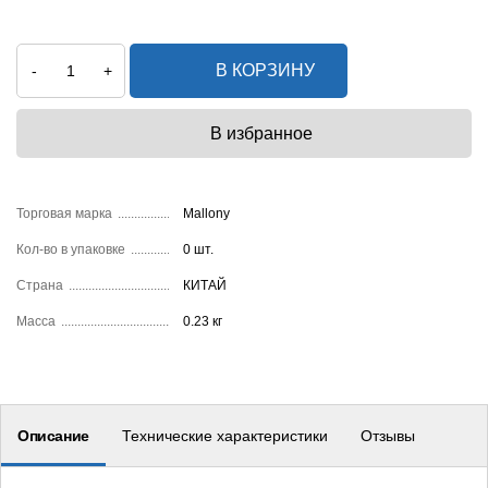
В КОРЗИНУ
-
+
Торговая марка
Mallony
Кол-во в упаковке
0 шт.
Страна
КИТАЙ
Масса
0.23 кг
Описание
Технические характеристики
Отзывы