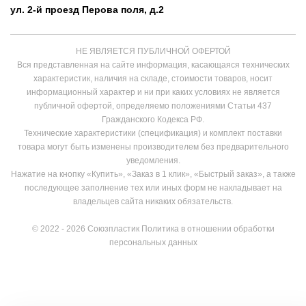
ул. 2-й проезд Перова поля, д.2
НЕ ЯВЛЯЕТСЯ ПУБЛИЧНОЙ ОФЕРТОЙ
Вся представленная на сайте информация, касающаяся технических
характеристик, наличия на складе, стоимости товаров, носит
информационный характер и ни при каких условиях не является
публичной офертой, определяемо положениями Статьи 437
Гражданского Кодекса РФ.
Технические характеристики (спецификация) и комплект поставки
товара могут быть изменены производителем без предварительного
уведомления.
Нажатие на кнопку «Купить», «Заказ в 1 клик», «Быстрый заказ», а также
последующее заполнение тех или иных форм не накладывает на
владельцев сайта никаких обязательств.
© 2022 - 2026 Союзпластик
Политика в отношении обработки
персональных данных