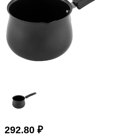
292.80 ₽