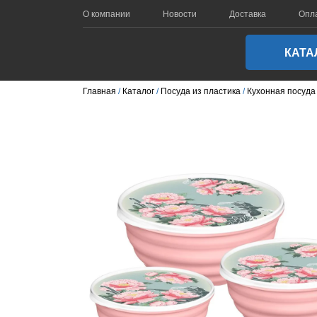
О компании
Новости
Доставка
Опл
КАТА
Главная
Каталог
Посуда из пластика
Кухонная посуда