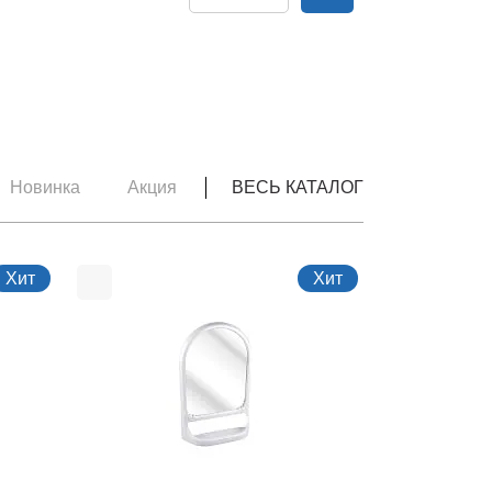
Новинка
Акция
ВЕСЬ КАТАЛОГ
Хит
Хит