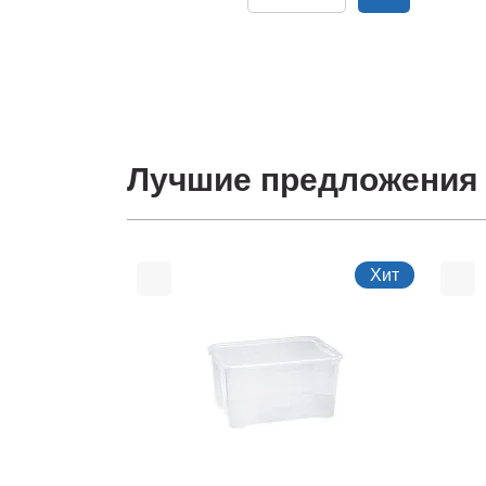
Лучшие предложения
Хит