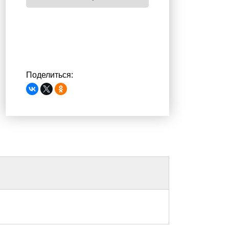
Поделиться: