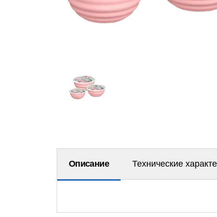
Описание
Технические характ