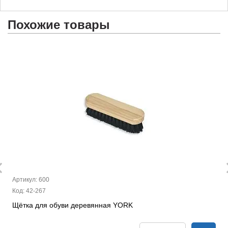
Похожие товары
Артикул: 600
Код: 42-267
Щётка для обуви деревянная YORK