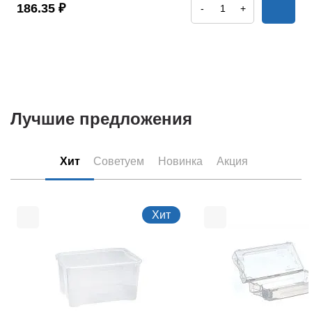
186.35 ₽
-
+
Лучшие предложения
Хит
Советуем
Новинка
Акция
Хит