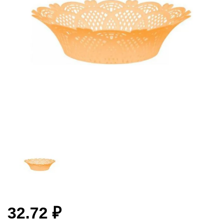
32.72 ₽