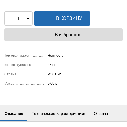
В КОРЗИНУ
-
+
Торговая марка
Нежность
Кол-во в упаковке
45 шт.
Страна
РОССИЯ
Масса
0.05 кг
Описание
Технические характеристики
Отзывы