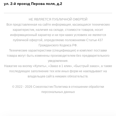
ул. 2-й проезд Перова поля, д.2
НЕ ЯВЛЯЕТСЯ ПУБЛИЧНОЙ ОФЕРТОЙ
Вся представленная на сайте информация, касающаяся технических
характеристик, наличия на складе, стоимости товаров, носит
информационный характер и ни при каких условиях не является
публичной офертой, определяемо положениями Статьи 437
Гражданского Кодекса РФ.
Технические характеристики (спецификация) и комплект поставки
товара могут быть изменены производителем без предварительного
уведомления.
Нажатие на кнопку «Купить», «Заказ в 1 клик», «Быстрый заказ», а также
последующее заполнение тех или иных форм не накладывает на
владельцев сайта никаких обязательств.
© 2022 - 2026 Союзпластик
Политика в отношении обработки
персональных данных