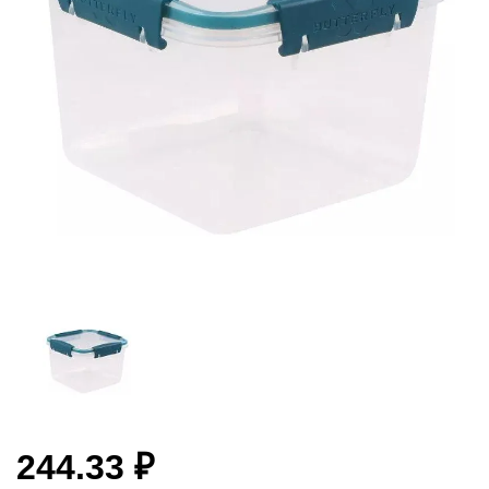
244.33 ₽