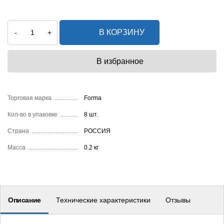
В КОРЗИНУ
-
+
Торговая марка
Forma
Кол-во в упаковке
8 шт.
Страна
РОССИЯ
Масса
0.2 кг
Описание
Технические характеристики
Отзывы