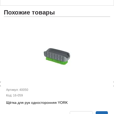
Похожие товары
Артикул: 40050
Код: 16-059
Щётка для рук односторонняя YORK