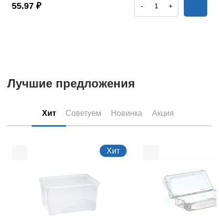
55.97 ₽
-
+
Лучшие предложения
Хит
Советуем
Новинка
Акция
Хит