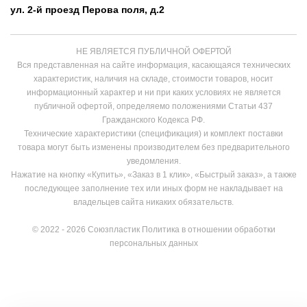
ул. 2-й проезд Перова поля, д.2
НЕ ЯВЛЯЕТСЯ ПУБЛИЧНОЙ ОФЕРТОЙ
Вся представленная на сайте информация, касающаяся технических
характеристик, наличия на складе, стоимости товаров, носит
информационный характер и ни при каких условиях не является
публичной офертой, определяемо положениями Статьи 437
Гражданского Кодекса РФ.
Технические характеристики (спецификация) и комплект поставки
товара могут быть изменены производителем без предварительного
уведомления.
Нажатие на кнопку «Купить», «Заказ в 1 клик», «Быстрый заказ», а также
последующее заполнение тех или иных форм не накладывает на
владельцев сайта никаких обязательств.
© 2022 - 2026 Союзпластик
Политика в отношении обработки
персональных данных