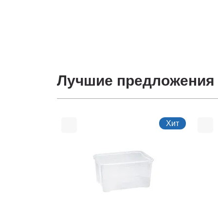
Лучшие предложения
Хит