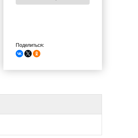
Поделиться: