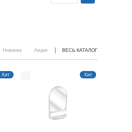
Новинка
Акция
ВЕСЬ КАТАЛОГ
Хит
Хит