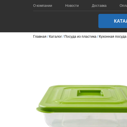
О компании
Новости
Доставка
Опл
КАТА
Главная
Каталог
Посуда из пластика
Кухонная посуда