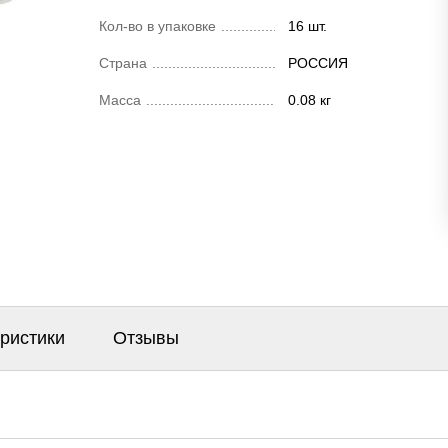
Кол-во в упаковке
16 шт.
Страна
РОССИЯ
Масса
0.08 кг
еристики
Отзывы