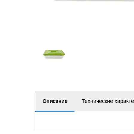
Описание
Технические характ