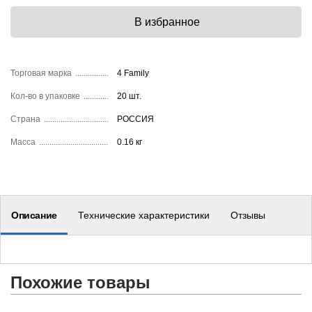
Торговая марка
4 Family
Кол-во в упаковке
20 шт.
Страна
РОССИЯ
Масса
0.16 кг
Описание
Технические характеристики
Отзывы
Похожие товары