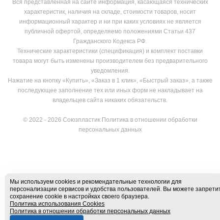
Вся представленная на сайте информация, касающаяся технических
характеристик, наличия на складе, стоимости товаров, носит
информационный характер и ни при каких условиях не является
публичной офертой, определяемо положениями Статьи 437
Гражданского Кодекса РФ.
Технические характеристики (спецификация) и комплект поставки
товара могут быть изменены производителем без предварительного
уведомления.
Нажатие на кнопку «Купить», «Заказ в 1 клик», «Быстрый заказ», а также
последующее заполнение тех или иных форм не накладывает на
владельцев сайта никаких обязательств.
© 2022 - 2026 Союзпластик
Политика в отношении обработки
персональных данных
Мы используем cookies и рекомендательные технологии для
персонализации сервисов и удобства пользователей. Вы можете запрети
сохранение cookie в настройках своего браузера.
Политика использования Cookies
Политика в отношении обработки персональных данных