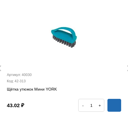
Артикул: 40030
Код: 42-313
Щётка утюжок Мини YORK
43.02 ₽
-
+