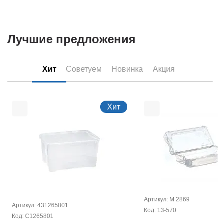
Лучшие предложения
Хит
Советуем
Новинка
Акция
Хит
Артикул: М 2869
Артикул: 431265801
Код: 13-570
Код: С1265801