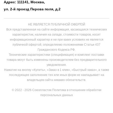
Адрес: 111141, Москва,
ул. 2-й проезд Перова поля, д.2
НЕ ЯВЛЯЕТСЯ ПУБЛИЧНОЙ ОФЕРТОЙ
Вся представленная на сайте информация, касающаяся технических
характеристик, наличия на складе, стоимости товаров, носит
информационный характер и ни при каких условиях не является
публичной офертой, определяемо положениями Статьи 437
Гражданского Кодекса РФ.
Технические характеристики (спецификация) и комплект поставки
товара могут быть изменены производителем без предварительного
уведомления.
Нажатие на кнопку «Купить», «Заказ в 1 клик», «Быстрый заказ», а также
последующее заполнение тех или иных форм не накладывает на
владельцев сайта никаких обязательств.
© 2022 - 2026 Союзпластик
Политика в отношении обработки
персональных данных