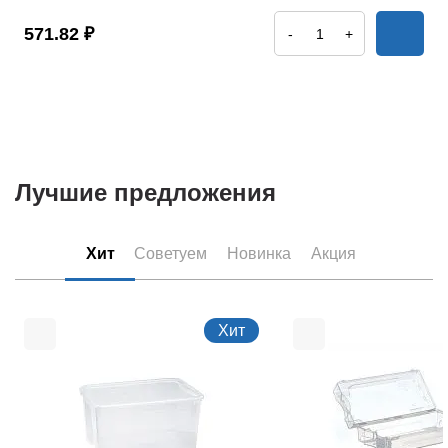
571.82 ₽
-
+
Лучшие предложения
Хит
Советуем
Новинка
Акция
Хит