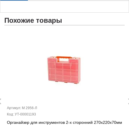
Похожие товары
Артикул: М 2956-Л
Код: УТ-00001193
Органайзер для инструментов 2-х сторонний 270х220х70мм