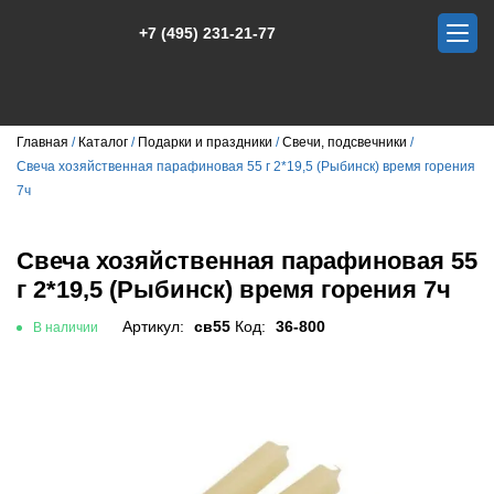
+7 (495) 231-21-77
Главная
Каталог
Подарки и праздники
Свечи, подсвечники
Свеча хозяйственная парафиновая 55 г 2*19,5 (Рыбинск) время горения
7ч
Свеча хозяйственная парафиновая 55
г 2*19,5 (Рыбинск) время горения 7ч
Артикул:
св55
Код:
36-800
В наличии