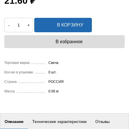
21.60 ₽
В КОРЗИНУ
-
+
Торговая марка
Свеча
Кол-во в упаковке
0 шт.
Страна
РОССИЯ
Масса
0.06 кг
Описание
Технические характеристики
Отзывы