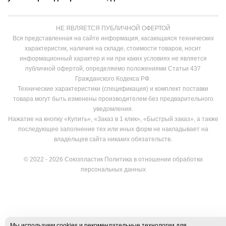
НЕ ЯВЛЯЕТСЯ ПУБЛИЧНОЙ ОФЕРТОЙ
Вся представленная на сайте информация, касающаяся технических
характеристик, наличия на складе, стоимости товаров, носит
информационный характер и ни при каких условиях не является
публичной офертой, определяемо положениями Статьи 437
Гражданского Кодекса РФ.
Технические характеристики (спецификация) и комплект поставки
товара могут быть изменены производителем без предварительного
уведомления.
Нажатие на кнопку «Купить», «Заказ в 1 клик», «Быстрый заказ», а также
последующее заполнение тех или иных форм не накладывает на
владельцев сайта никаких обязательств.
© 2022 - 2026 Союзпластик
Политика в отношении обработки
персональных данных
Мы используем cookies и рекомендательные технологии для