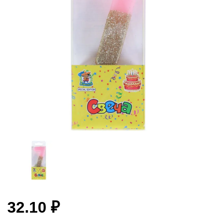
32.10 ₽