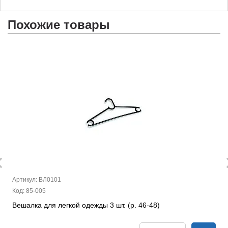
Похожие товары
Артикул: ВЛ0101
Код: 85-005
Вешалка для легкой одежды 3 шт. (р. 46-48)