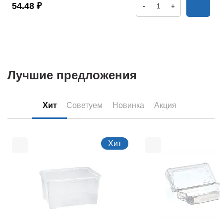
54.48 ₽
-
+
Лучшие предложения
Хит
Советуем
Новинка
Акция
Хит