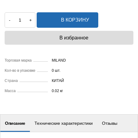
В КОРЗИНУ
-
+
Торговая марка
MILAND
Кол-во в упаковке
0 шт.
Страна
КИТАЙ
Масса
0.02 кг
Описание
Технические характеристики
Отзывы