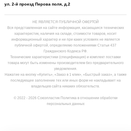
ул. 2-й проезд Перова поля, д.2
НЕ ЯВЛЯЕТСЯ ПУБЛИЧНОЙ ОФЕРТОЙ
Вся представленная на сайте информация, касающаяся технических
характеристик, наличия на складе, стоимости товаров, носит
информационный характер и ни при каких условиях не является
публичной офертой, определяемо положениями Статьи 437
Гражданского Кодекса РФ.
Технические характеристики (спецификация) и комплект поставки
товара могут быть изменены производителем без предварительного
уведомления.
Нажатие на кнопку «Купить», «Заказ в 1 клик», «Быстрый заказ», а также
последующее заполнение тех или иных форм не накладывает на
владельцев сайта никаких обязательств.
© 2022 - 2026 Союзпластик
Политика в отношении обработки
персональных данных