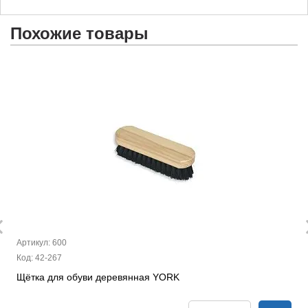
Похожие товары
Артикул: 600
Код: 42-267
Щётка для обуви деревянная YORK