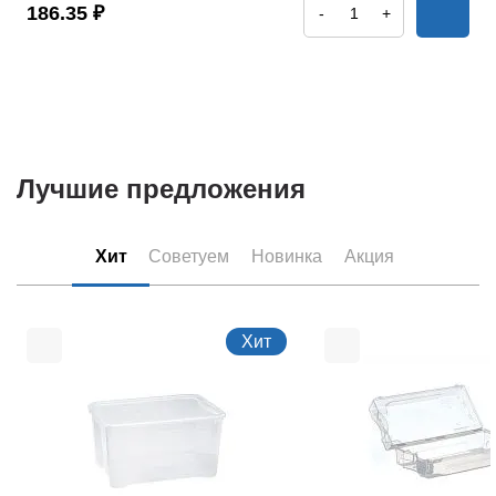
186.35 ₽
-
+
Лучшие предложения
Хит
Советуем
Новинка
Акция
Хит