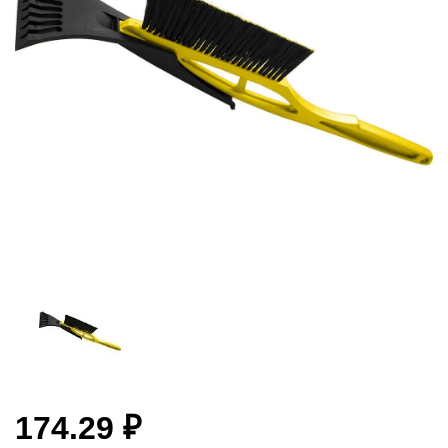
174.29 ₽