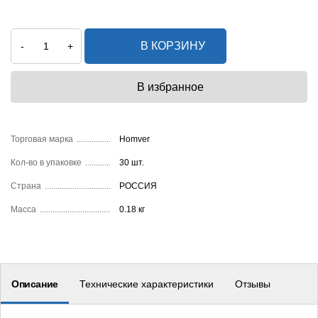
В КОРЗИНУ
-
+
Торговая марка
Homver
Кол-во в упаковке
30 шт.
Страна
РОССИЯ
Масса
0.18 кг
Описание
Технические характеристики
Отзывы