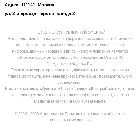
Адрес: 111141, Москва,
ул. 2-й проезд Перова поля, д.2
НЕ ЯВЛЯЕТСЯ ПУБЛИЧНОЙ ОФЕРТОЙ
Вся представленная на сайте информация, касающаяся технических
характеристик, наличия на складе, стоимости товаров, носит
информационный характер и ни при каких условиях не является
публичной офертой, определяемо положениями Статьи 437
Гражданского Кодекса РФ.
Технические характеристики (спецификация) и комплект поставки
товара могут быть изменены производителем без предварительного
уведомления.
Нажатие на кнопку «Купить», «Заказ в 1 клик», «Быстрый заказ», а также
последующее заполнение тех или иных форм не накладывает на
владельцев сайта никаких обязательств.
© 2022 - 2026 Союзпластик
Политика в отношении обработки
персональных данных