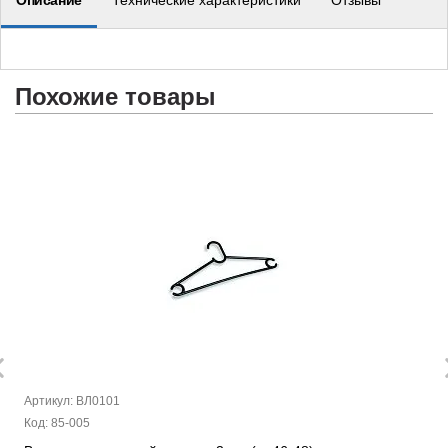
Описание
Технические характеристики
Отзывы
Похожие товары
Артикул: ВЛ0101
Код: 85-005