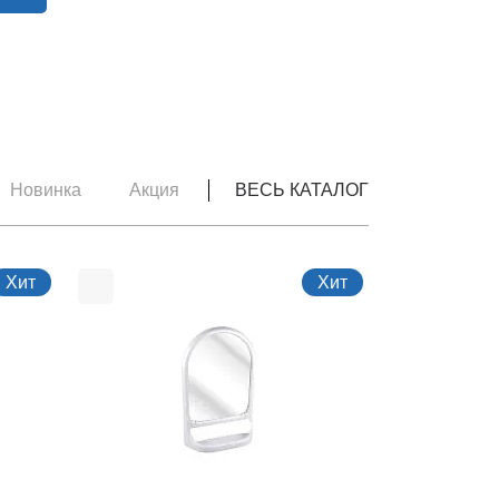
Новинка
Акция
ВЕСЬ КАТАЛОГ
Хит
Хит