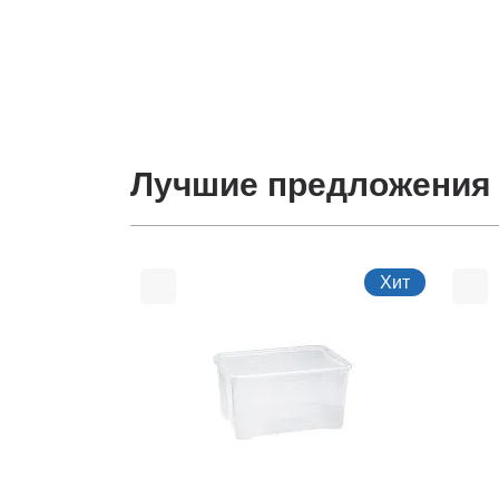
Лучшие предложения
Хит