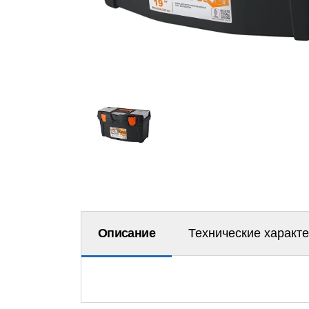
Описание
Технические характ