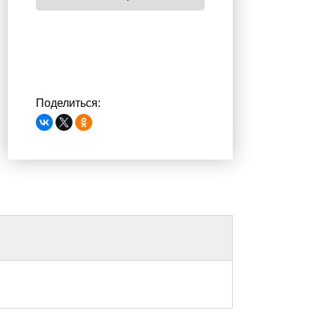
Поделиться: