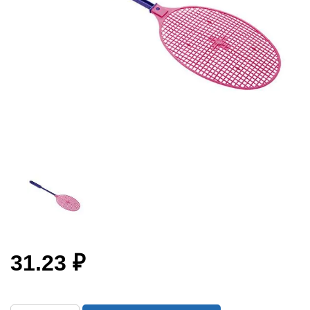
31.23 ₽