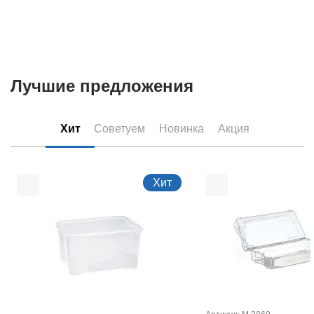
Лучшие предложения
Хит
Советуем
Новинка
Акция
Хит