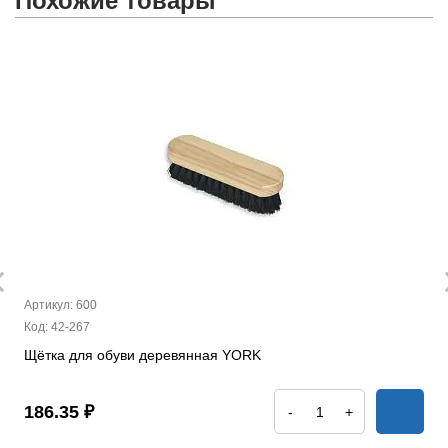
Похожие товары
Артикул: 600
Код: 42-267
Щётка для обуви деревянная YORK
186.35 ₽
-
+