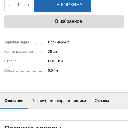
В КОРЗИНУ
-
+
Торговая марка
Полимербыт
Кол-во в упаковке
25 шт.
Страна
РОССИЯ
Масса
0.04 кг
Описание
Технические характеристики
Отзывы