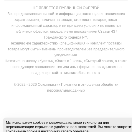
НЕ ЯВЛЯЕТСЯ ПУБЛИЧНОЙ ОФЕРТОЙ
Вся представленная на сайте информация, касающаяся технических
характеристик, наличия на складе, стоимости товаров, носит
информационный характер и ни при каких условиях не является
публичной офертой, определяемо положениями Статьи 437
Гражданского Кодекса РФ.
Технические характеристики (спецификация) и комплект поставки
товара могут быть изменены производителем без предварительного
уведомления.
Нажатие на кнопку «Купить», «Заказ в 1 клик», «Быстрый заказ», а также
последующее заполнение тех или иных форм не накладывает на
владельцев сайта никаких обязательств.
© 2022 - 2026 Союзпластик
Политика в отношении обработки
персональных данных
Мы используем cookies и рекомендательные технологии для
персонализации сервисов и удобства пользователей. Вы можете запрети
сохранение cookie в настройках своего браузера.