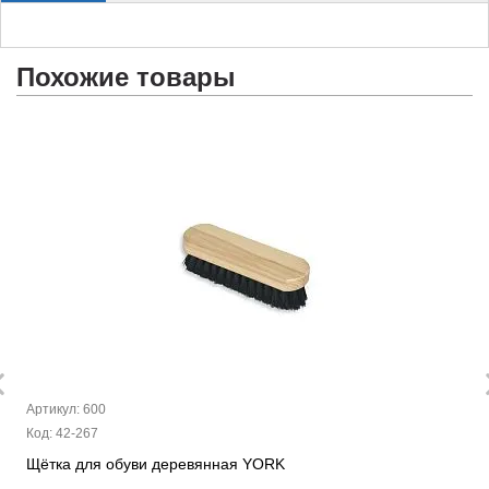
Похожие товары
Артикул: 600
Код: 42-267
Щётка для обуви деревянная YORK