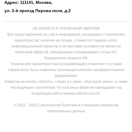
Адрес: 111141, Москва,
ул. 2-й проезд Перова поля, д.2
НЕ ЯВЛЯЕТСЯ ПУБЛИЧНОЙ ОФЕРТОЙ
Вся представленная на сайте информация, касающаяся технических
характеристик, наличия на складе, стоимости товаров, носит
информационный характер и ни при каких условиях не является
публичной офертой, определяемо положениями Статьи 437
Гражданского Кодекса РФ.
Технические характеристики (спецификация) и комплект поставки
товара могут быть изменены производителем без предварительного
уведомления.
Нажатие на кнопку «Купить», «Заказ в 1 клик», «Быстрый заказ», а также
последующее заполнение тех или иных форм не накладывает на
владельцев сайта никаких обязательств.
© 2022 - 2026 Союзпластик
Политика в отношении обработки
персональных данных