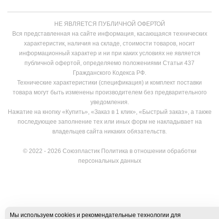
НЕ ЯВЛЯЕТСЯ ПУБЛИЧНОЙ ОФЕРТОЙ
Вся представленная на сайте информация, касающаяся технических
характеристик, наличия на складе, стоимости товаров, носит
информационный характер и ни при каких условиях не является
публичной офертой, определяемо положениями Статьи 437
Гражданского Кодекса РФ.
Технические характеристики (спецификация) и комплект поставки
товара могут быть изменены производителем без предварительного
уведомления.
Нажатие на кнопку «Купить», «Заказ в 1 клик», «Быстрый заказ», а также
последующее заполнение тех или иных форм не накладывает на
владельцев сайта никаких обязательств.
© 2022 - 2026 Союзпластик
Политика в отношении обработки
персональных данных
Мы используем cookies и рекомендательные технологии для