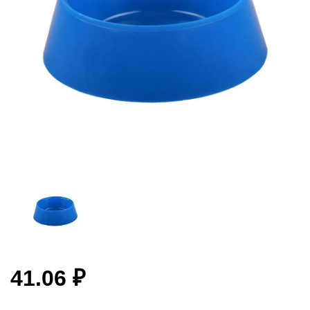
41.06 ₽