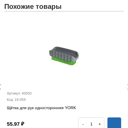
Похожие товары
Артикул: 40050
Код: 16-059
Щётка для рук односторонняя YORK
55.97 ₽
-
+