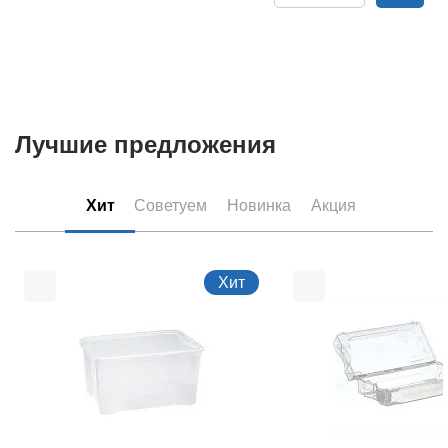
Лучшие предложения
Хит
Советуем
Новинка
Акция
Хит