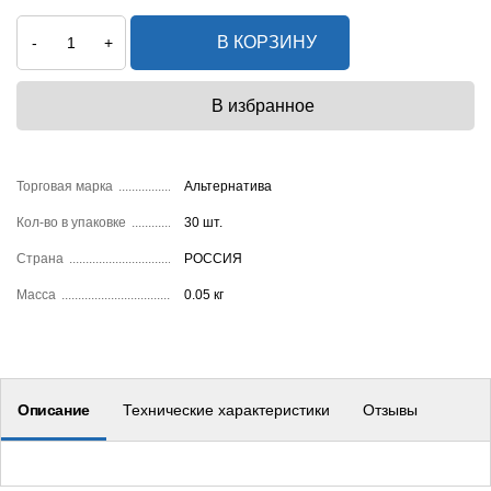
В КОРЗИНУ
-
+
Торговая марка
Альтернатива
Кол-во в упаковке
30 шт.
Страна
РОССИЯ
Масса
0.05 кг
Описание
Технические характеристики
Отзывы