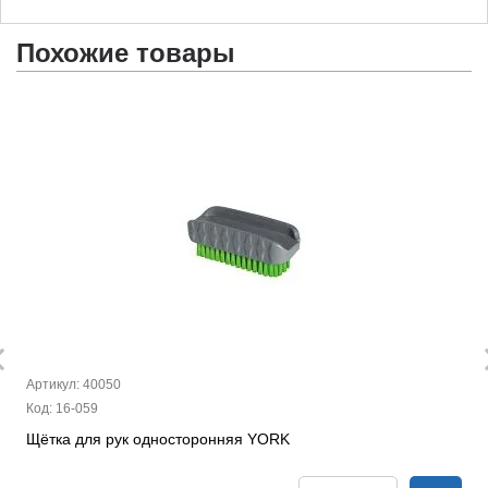
Похожие товары
Артикул: 40050
Код: 16-059
Щётка для рук односторонняя YORK