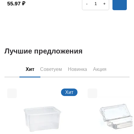
55.97 ₽
-
+
Лучшие предложения
Хит
Советуем
Новинка
Акция
Хит