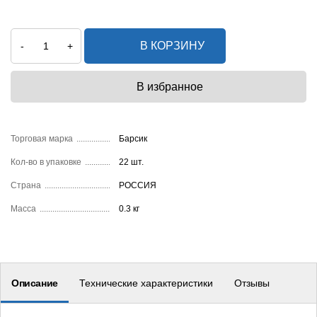
В КОРЗИНУ
-
+
Торговая марка
Барсик
Кол-во в упаковке
22 шт.
Страна
РОССИЯ
Масса
0.3 кг
Описание
Технические характеристики
Отзывы