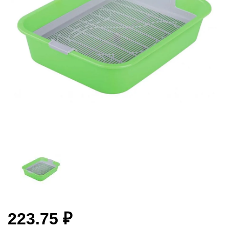
223.75 ₽